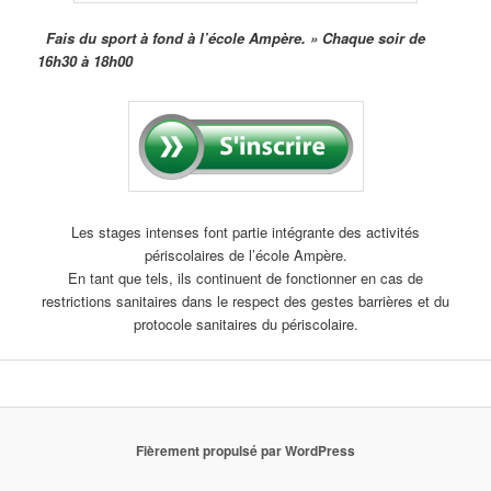
Fais du sport à fond à l’école Ampère. »
Chaque soir de
16h30 à 18h00
Les stages intenses font partie intégrante des activités
périscolaires de l’école Ampère.
En tant que tels, ils continuent de fonctionner en cas de
restrictions sanitaires dans le respect des gestes barrières et du
protocole sanitaires du périscolaire.
Fièrement propulsé par WordPress