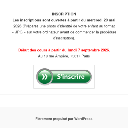
INSCRIPTION
Les inscriptions sont ouvertes à partir du mercredi 20 mai
2026
(Préparez une photo d’identité de votre enfant au format
« JPG » sur votre ordinateur avant de commencer la procédure
d’inscription).
Début des cours à partir du lundi 7 septembre 2026
.
Au 18 rue Ampère, 75017 Paris
Fièrement propulsé par WordPress